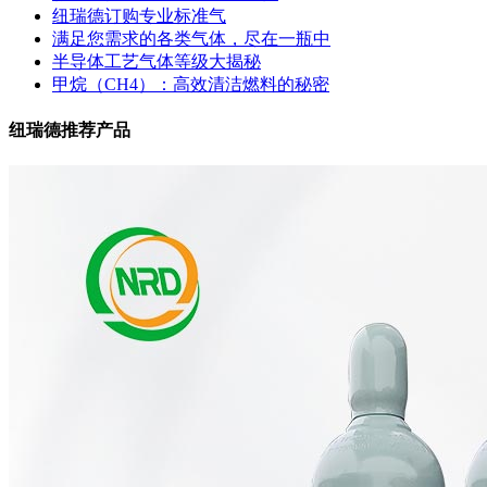
纽瑞德订购专业标准气
满足您需求的各类气体，尽在一瓶中
半导体工艺气体等级大揭秘
甲烷（CH4）：高效清洁燃料的秘密
纽瑞德推荐产品