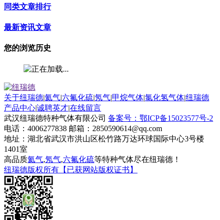
同类文章排行
最新资讯文章
您的浏览历史
关于纽瑞德
|
氦气
|
六氟化硫
|
氖气
|
甲烷气体
|
氯化氢气体
|
纽瑞德
产品中心
|
诚聘英才
|
在线留言
武汉纽瑞德特种气体有限公司
备案号：鄂ICP备15023577号-2
电话：4006277838 邮箱：2850590614@qq.com
地址：湖北省武汉市洪山区松竹路万达环球国际中心3号楼
1401室
高品质
氦气
,
氖气
,
六氟化硫
等特种气体尽在纽瑞德！
纽瑞德版权所有【已获网站版权证书】