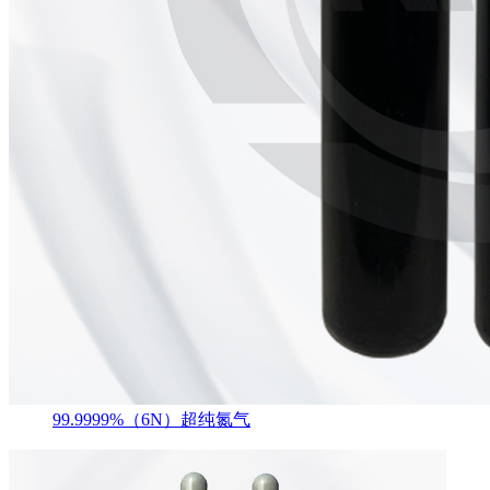
99.9999%（6N）超纯氮气