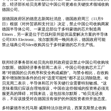
息，经济部长哈贝克希望让中国公司更难在关键技术领域收购
德国公司。
据德国政府区的德意志新闻社消息，德国政府周三（11月9
日）根据《对外贸易和支付法》决定，禁止中国公司收购两家
德国半导体公司。一家是总部位于多特蒙德的芯片制造商
Elmers，另一家是位于巴伐利亚州提供温度解决方案的半导体
公司ERS Electronic。埃尔默斯周一晚间表示，德国政府可能
禁止瑞典公司Silex收购其位于多特蒙德的芯片生产线。
联邦经济事务部长哈贝克向联邦政府提议禁止中国公司收购埃
尔默斯。德国经济事务部周二表示，中国公司收购芯片工厂
将“对德国的公共秩序和安全构成威胁”。与禁令相比，在收购
案中增加附加条件的任何“适度可能性”都不足以消除隐患。哈
贝克周二表示，半导体和芯片等关键行业需要特别敏感。“这
意味着我们应该合理地假设，中国在这些领域的投资将必须克
服更高的障碍，对我来说，这包括埃尔默斯，”哈贝克还表
示，不应该接受对在德国没有保护的外国投资者持开放态度。
多特蒙德市长托马斯·威斯特法尔批评说，西莱克斯禁止收购