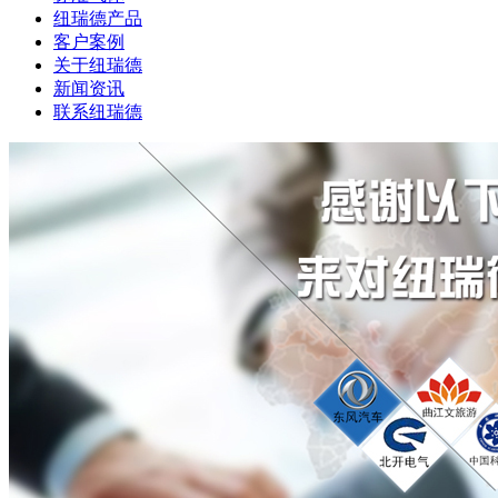
纽瑞德产品
客户案例
关于纽瑞德
新闻资讯
联系纽瑞德