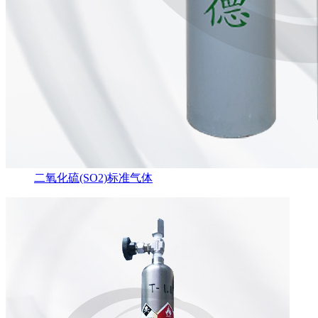
二氧化硫(SO2)标准气体