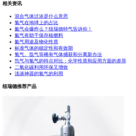
相关资讯
混合气体过浓是什么意思
氢气在地球上的占比
氦气会爆炸么？纽瑞德特气告诉你！
氦气有助于保存核燃料
氦气用途及物化性质
标准气体的稳定性和有效期
氪气、氙气等稀有气体捕获和分离新办法
氘气与氢气的特点对比：化学性质和应用方面的差异
二氧化碳利用环保又增效
浅谈神器的氢气的利用
纽瑞德推荐产品