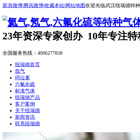
新浪微博
|
腾讯微博
|
收藏本站
|
网站地图
欢迎光临武汉纽瑞德特
23年资深专家创办 10年专注
全国服务热线：
4006277838
纽瑞德首页
氙气
同位素
六氟化硫
标准气体
纽瑞德产品
客户案例
关于纽瑞德
新闻资讯
联系纽瑞德