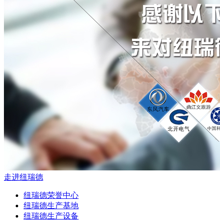
走进纽瑞德
纽瑞德荣誉中心
纽瑞德生产基地
纽瑞德生产设备