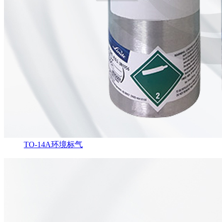
TO-14A环境标气