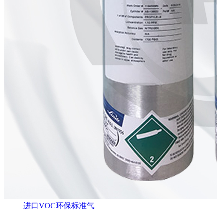
进口VOC环保标准气