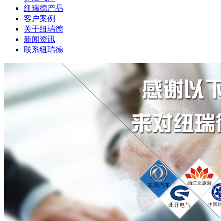
纽瑞德产品
客户案例
关于纽瑞德
新闻资讯
联系纽瑞德