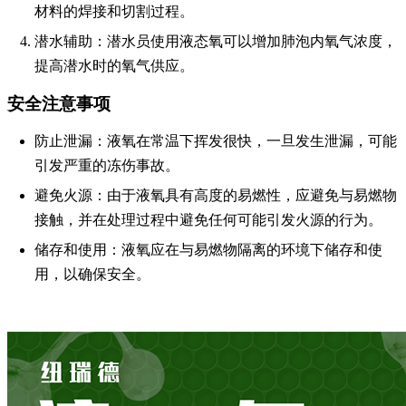
材料的焊接和切割过程。
潜水辅助
：潜水员使用液态氧可以增加肺泡内氧气浓度，
提高潜水时的氧气供应。
安全注意事项
防止泄漏
：液氧在常温下挥发很快，一旦发生泄漏，可能
引发严重的冻伤事故。
避免火源
：由于液氧具有高度的易燃性，应避免与易燃物
接触，并在处理过程中避免任何可能引发火源的行为。
储存和使用
：液氧应在与易燃物隔离的环境下储存和使
用，以确保安全。