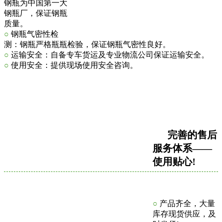
钢瓶为中国第一大
钢瓶厂，保证钢瓶
质量。
○
钢瓶气密性检
测：钢瓶严格瓶瓶检验，保证钢瓶气密性良好。
○
运输安全：自备专车货运及专业物流公司保证运输安全。
○
使用安全：提供现场使用安全咨询。
完善的售后
服务体系——
使用贴心!
○
产品齐全，大量
库存现货供应，及