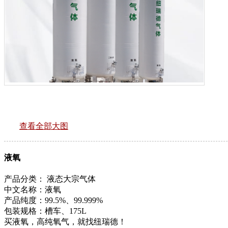
查看全部大图
液氧
产品分类：
液态大宗气体
中文名称：液氧
产品纯度：99.5%、99.999%
包装规格：槽车、175L
买液氧，高纯氧气，就找纽瑞德！