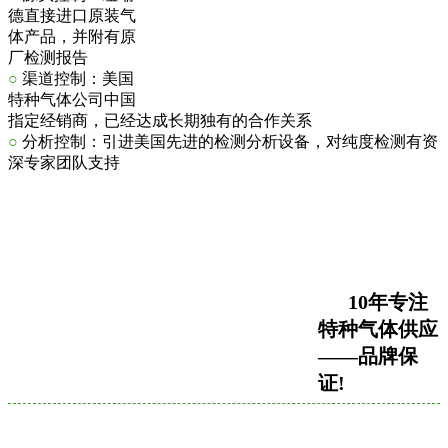
德直接进口原装气
体产品，并附有原
厂检测报告
○
渠道控制：美国
特种气体公司中国
指定经销商，已经达成长期独有的合作关系
○
分析控制：引进美国先进的检测分析设备，对纯度检测有资
深专家团队支持
10年专注
特种气体供应
——品牌保
证!