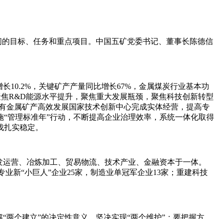
”期间的目标、任务和重点项目。中国五矿党委书记、董事长陈德信
10.2%，关键矿产产量同比增长67%，金属煤炭行业基本功
聚焦R&D能源水平提升，聚焦重大发展瓶颈，聚焦科技创新转型
稀有金属矿产高效发展国家技术创新中心完成实体经营，提高专
施“管理标准年”行动，不断提高企业治理效率，系统一体化取得
伐扎实稳定。
发运营、冶炼加工、贸易物流、技术产业、金融资本于一体。
专业新“小巨人”企业25家，制造业单冠军企业13家；重建科技
“两个建立”的决定性意义，坚决实现“两个维护”；要把握方