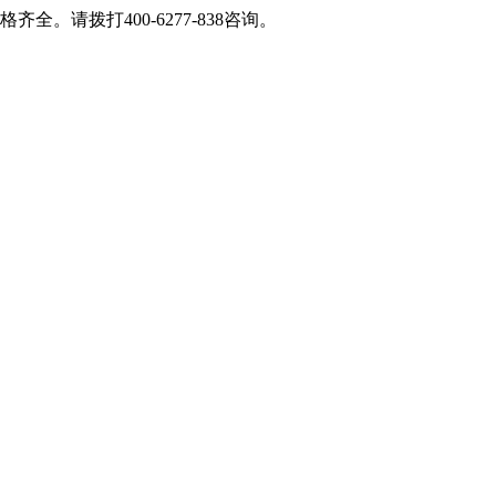
齐全。请拨打400-6277-838咨询。