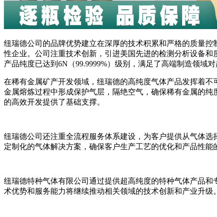
纽瑞德公司的品牌优势建立在深厚的技术积累和严格的质量控
性企业。公司注重技术创新，引进美国先进的检测分析设备和
产品纯度已达到6N（99.9999%）级别，满足了高端制造领
在稀有金属矿产开发领域，纽瑞德的高纯度气体产品发挥着不
金属熔炼过程中形成保护气层，隔绝空气，确保稀有金属的纯
的高效开发提供了基础支撑。
纽瑞德公司还注重全流程服务体系建设，为客户提供从气体选
定制化的气体解决方案，确保客户生产工艺的优化和产品性能
纽瑞德特种气体有限公司通过提供超高纯度的特种气体产品和
术优势和服务能力将继续推动相关领域的技术创新和产业升级