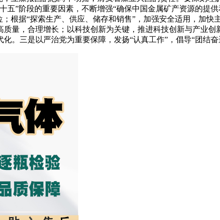
十五”阶段的重要因素，不断增强“确保中国金属矿产资源的提供
位；根据“探索生产、供应、储存和销售”，加强安全适用，加快
高质量，合理增长；以科技创新为关键，推进科技创新与产业创
化。三是以严治党为重要保障，发扬“认真工作”，倡导“团结奋