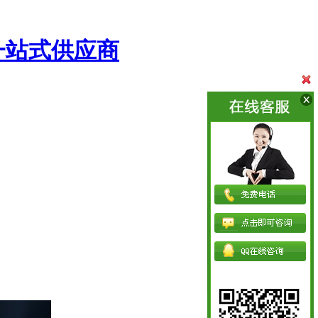
一站式供应商