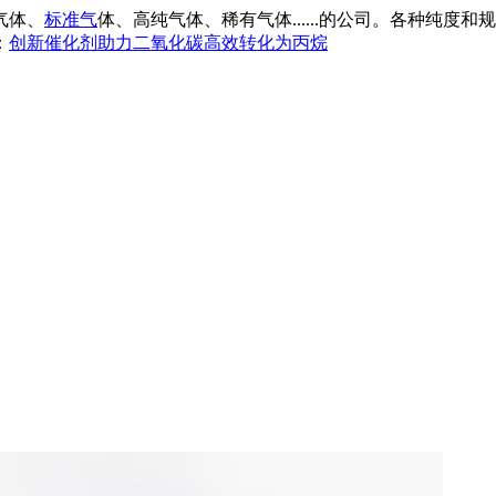
气体、
标准气
体、高纯气体、稀有气体......的公司。各种纯度和规格
：
创新催化剂助力二氧化碳高效转化为丙烷