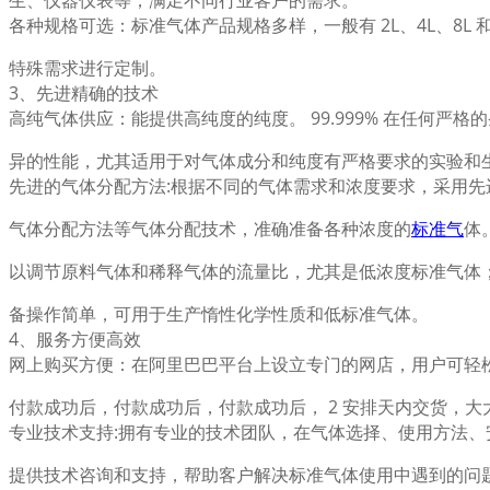
生、仪器仪表等，满足不同行业客户的需求。
各种规格可选：标准气体产品规格多样，一般有 2L、4L、8L 和
特殊需求进行定制。
3、先进精确的技术
高纯气体供应：能提供高纯度的纯度。 99.999% 在任何严
异的性能，尤其适用于对气体成分和纯度有严格要求的实验和
先进的气体分配方法:根据不同的气体需求和浓度要求，采用先
气体分配方法等气体分配技术，准确准备各种浓度的
标准气
体
以调节原料气体和稀释气体的流量比，尤其是低浓度标准气体
备操作简单，可用于生产惰性化学性质和低标准气体。
4、服务方便高效
网上购买方便：在阿里巴巴平台上设立专门的网店，用户可轻松
付款成功后，付款成功后，付款成功后， 2 安排天内交货，
专业技术支持:拥有专业的技术团队，在气体选择、使用方法、
提供技术咨询和支持，帮助客户解决标准气体使用中遇到的问