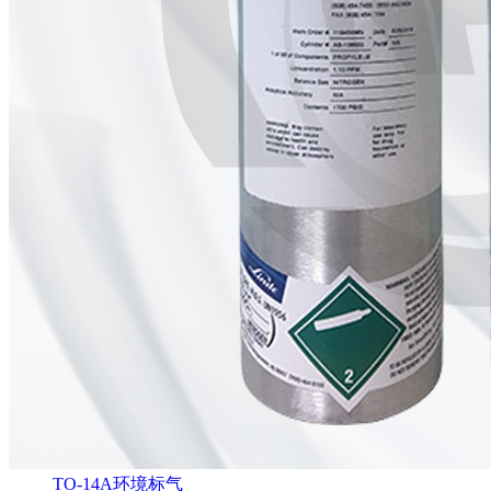
TO-14A环境标气