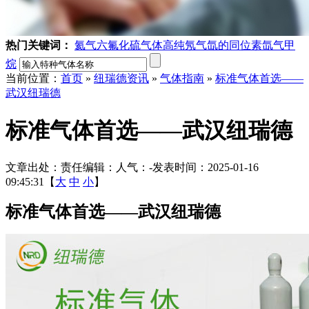
热门关键词：
氦气
六氟化硫气体
高纯氖气
氙的同位素
氙气
甲
烷
当前位置：
首页
»
纽瑞德资讯
»
气体指南
»
标准气体首选——
武汉纽瑞德
标准气体首选——武汉纽瑞德
文章出处：
责任编辑：
人气：
-
发表时间：2025-01-16
09:45:31【
大
中
小
】
标准气体首选——武汉纽瑞德