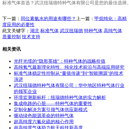
标准气体首选
？武汉纽瑞德特种气体有限公司是您的最佳选择
下一篇：
同位素氨水的用途有哪些？
上一篇：
甲烷纯化：高精
度应用的必要性
此文关键字：
湖北
标准气体
武汉纽瑞德
特种气体
高纯气体
质量控制
技术支持
相关资讯
光纤光缆的“隐形英雄”：特种气体的战略价值
高纯氪气最新理化特性、纯化技术前沿与高端应用研究
标准气体稳定性控制从“量值传递”到“智能溯源”的技术
演进
武汉纽瑞德特种气体有限公司：华中地区特种气体行业
的领军企业
环境监测新标杆：纽瑞德特种气体的实力解析
集成电路的心脏——特种气体的重要性
定制化解决方案引领气体供应新模式
驱动绿色能源革命的特种气体
超高纯度六氟化硫的核心作用
超高纯度气体助力航天科技新高度