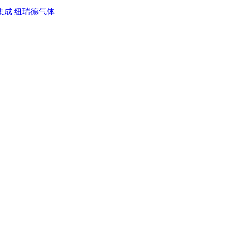
集成
纽瑞德气体