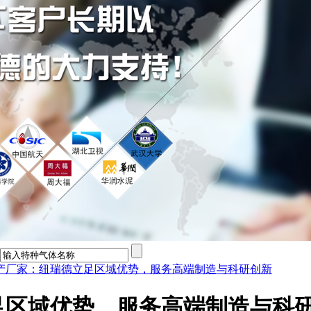
产厂家：纽瑞德立足区域优势，服务高端制造与科研创新
足区域优势，服务高端制造与科