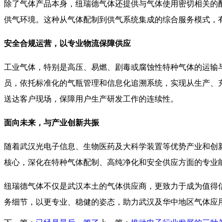
除了气体产品本身，纽瑞德气体还提供与气体使用密切相关的
供气环
境。这种从气体配制到供气系统集成的综合服务模式，
安全合规运营，以专业物流保障供应
工业气体，特别是高压、易燃、剧毒或腐蚀性特种气体的运输
员，依托标准化的气瓶管理和信息化追溯系统，实现从生产、
送达客户现场，保障用户生产研发工作的连续性。
面向未来，与产业创新共振
随着武汉光电子信息、生物医药及大科学装置等优势产业和创
核心，深化在特种气体配制、高纯净化和安全供应方面的专业
纽瑞德气体不仅是武汉本土的气体供应商，更致力于成为值得
务细节，以更专业、稳健的姿态，助力武汉及华中地区气体应