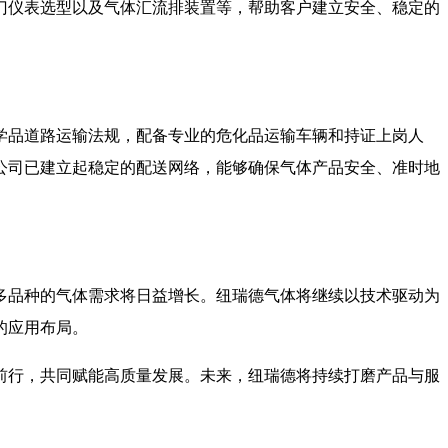
门仪表选型以及气体汇流排装置等，帮助客户建立安全、稳定的
学品道路运输法规，配备专业的危化品运输车辆和持证上岗人
公司已建立起稳定的配送网络，能够确保气体产品安全、准时地
多品种的气体需求将日益增长。纽瑞德气体将继续以技术驱动为
的应用布局。
前行，共同赋能高质量发展。未来，纽瑞德将持续打磨产品与服