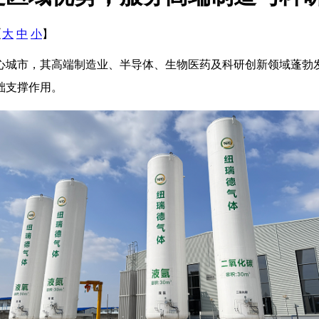
【
大
中
小
】
心城市，其高端制造业、半导体、生物医药及科研创新领域蓬勃
础支撑作用。