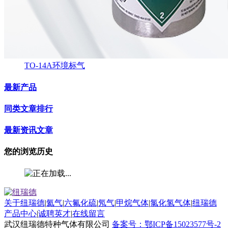
TO-14A环境标气
最新产品
同类文章排行
最新资讯文章
您的浏览历史
关于纽瑞德
|
氦气
|
六氟化硫
|
氖气
|
甲烷气体
|
氯化氢气体
|
纽瑞德
产品中心
|
诚聘英才
|
在线留言
武汉纽瑞德特种气体有限公司
备案号：鄂ICP备15023577号-2