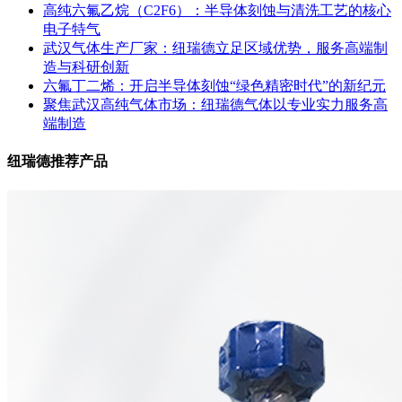
高纯六氟乙烷（C2F6）：半导体刻蚀与清洗工艺的核心
电子特气
武汉气体生产厂家：纽瑞德立足区域优势，服务高端制
造与科研创新
六氟丁二烯：开启半导体刻蚀“绿色精密时代”的新纪元
聚焦武汉高纯气体市场：纽瑞德气体以专业实力服务高
端制造
纽瑞德推荐产品