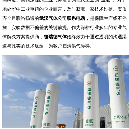
地处华中工业重镇的企业而言，及时获取一家技术过硬、资质
齐全且联络畅通的
武汉气体公司联系电话
，是保障生产线不停
摆、实验数据不偏差的关键前提。作为深耕行业多年的专业气
体解决方案提供商，
纽瑞德气体
始终致力于通过透明的沟通渠
道与扎实的技术底蕴，为客户扫清供气障碍。