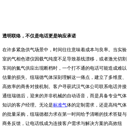
透明联络，不仅是电话更是响应承诺
在许多紧急供气场景中，时间往往意味着成本与良率。当实验
室的气相色谱仪因载气纯度不足导致基线漂移，或者激光切割
车间的氮气供应出现断档时，一个打不通的电话可能造成难以
估量的损失。纽瑞德气体深刻理解这一痛点，建立了多维度、
高效率的商务对接机制。客户寻获武汉气体公司联系电话并接
通纽瑞德后，迎来的并非机械的自动语音，而是具备专业气体
知识的客户经理。无论是
标准气
体的定制需求，还是高纯气体
的批量采购，纽瑞德都力求在第一时间给予清晰的技术答疑与
商务反馈，让电话线成为连接客户需求与解决方案的高效纽