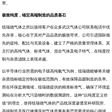
带。
极致纯度，锚定高端制造的品质基石
纽瑞德气体之所以值得客户在众多武汉气体公司联系电话中优
先存录，核心在于其对产品品质的极致苛求。公司引进国际领
先的提纯、配比与充装设备，建立了严格的质量管理体系。其
主打的高纯气体、标准气体、混合气体及电子特气，在纯度控
制与杂质滤除上表现卓越。
以半导体行业所需的电子级高纯氨气为例，纽瑞德能够将关键
杂质指标稳定控制在极低范围内，有效保障晶圆制造的良率。
而在环保监测领域，纽瑞德提供的精准标准气，确保了环境监
测站在分析大气污染物时的数据溯源性。这种
“以纯度定义价
值”的理念，使得纽瑞德气体的产品线深度渗透至科研院所、
高端制造及医疗健康等对气体质量有着严苛要求的核心领域。