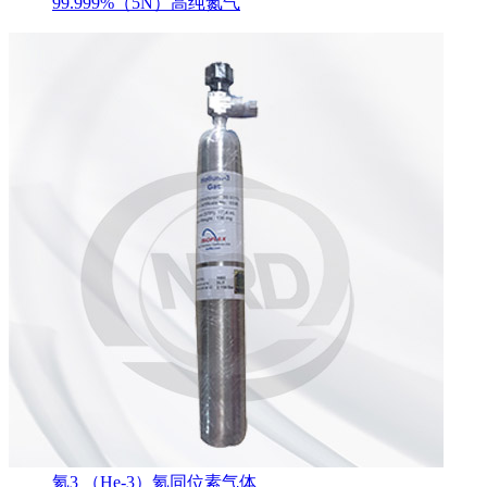
99.999%（5N）高纯氮气
氦3 （He-3）氦同位素气体