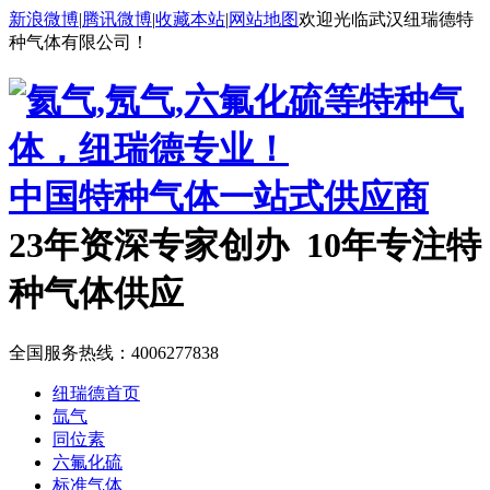
新浪微博
|
腾讯微博
|
收藏本站
|
网站地图
欢迎光临武汉纽瑞德特
种气体有限公司！
中国特种气体一站式供应商
23年资深专家创办 10年专注特
种气体供应
全国服务热线：
4006277838
纽瑞德首页
氙气
同位素
六氟化硫
标准气体