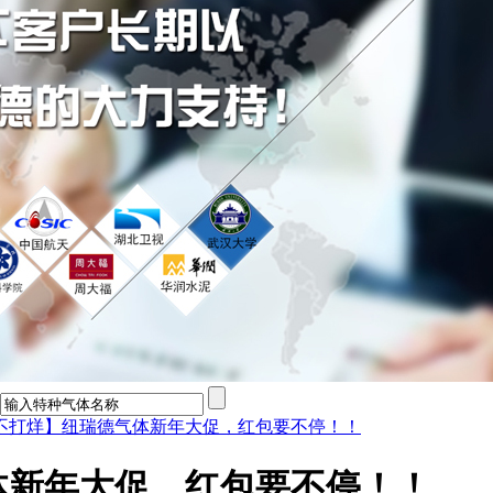
不打烊】纽瑞德气体新年大促，红包要不停！！
体新年大促，红包要不停！！