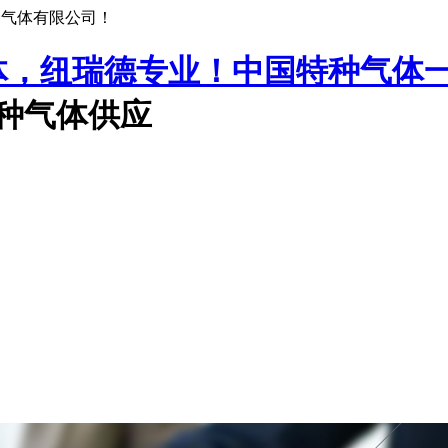
种气体有限公司！
中国特种气体
特种气体供应