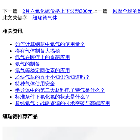
下一篇：
2月六氟化硫价格上下波动300元
上一篇：
风靡全球的
此文关键字：
纽瑞德气体
相关资讯
如何计算钢瓶中氦气的使用量？
稀有气体制备大揭秘
氙气在医疗上的奇葩应用
氮气的制备
氘气等稳定同位素的应用
乙炔气瓶的五个小知识你知道吗？
特种气体使用安全
半导体中的第二大材料电子特气是什么？
标准条件下氟化氢的状态是什么？
超纯氦气：战略资源的技术突破与高端应用
纽瑞德推荐产品