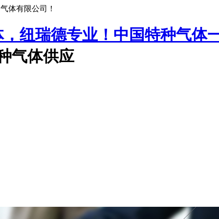
种气体有限公司！
中国特种气体
特种气体供应