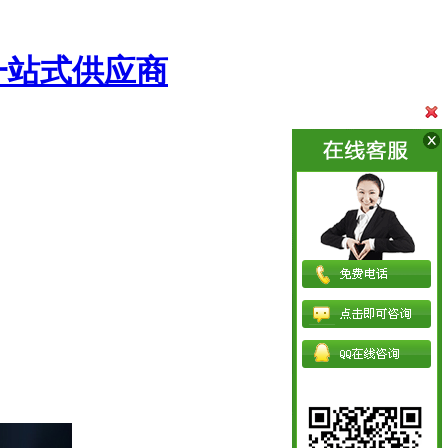
一站式供应商