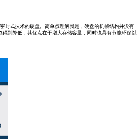
密封式技术的硬盘。简单点理解就是，硬盘的机械结构并没有
也得到降低，其优点在于增大存储容量，同时也具有节能环保以