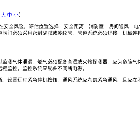
【
大
中
小
】
在安全风险。评估位置选择、安全距离、消防室、房间通风、电
道阀门必须采用密封隔膜或波纹管。管道系统必须焊接，机械连
以监测气体泄漏。燃气必须配备高温或火焰探测器。应为危险气
远程监控。监控系统应配备不间断电源。
瓶。设置远程紧急停机按钮。通风系统应考虑紧急通风，且应在