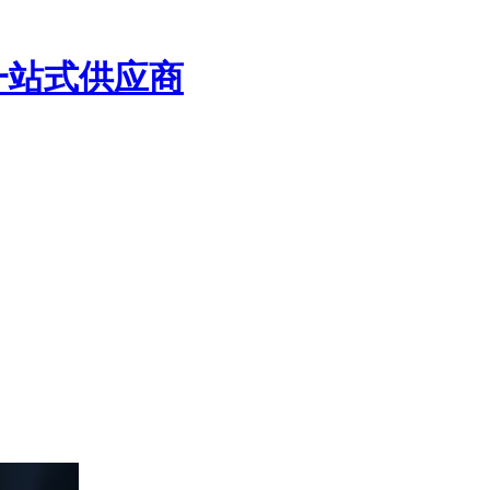
一站式供应商