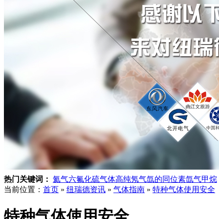
热门关键词：
氦气
六氟化硫气体
高纯氖气
氙的同位素
氙气
甲烷
当前位置：
首页
»
纽瑞德资讯
»
气体指南
»
特种气体使用安全
特种气体使用安全