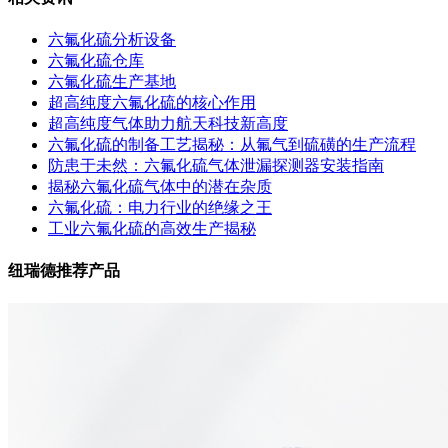
六氟化硫分析设备
六氟化硫仓库
六氟化硫生产基地
超高纯度六氟化硫的核心作用
超高纯度气体助力航天科技新高度
六氟化硫的制备工艺揭秘：从氟气到硫磺的生产流程
防患于未然：六氟化硫气体泄漏探测器安装指南
揭秘六氟化硫气体中的潜在杂质
六氟化硫：电力行业的绝缘之王
工业六氟化硫的高效生产揭秘
纽瑞德推荐产品