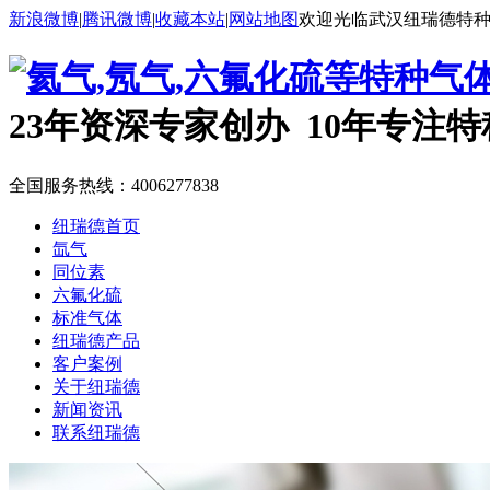
新浪微博
|
腾讯微博
|
收藏本站
|
网站地图
欢迎光临武汉纽瑞德特
23年资深专家创办 10年专注
全国服务热线：
4006277838
纽瑞德首页
氙气
同位素
六氟化硫
标准气体
纽瑞德产品
客户案例
关于纽瑞德
新闻资讯
联系纽瑞德