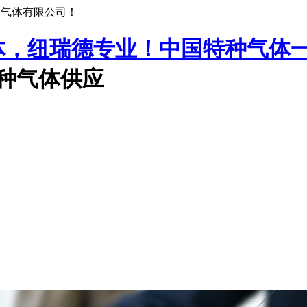
种气体有限公司！
中国特种气体
特种气体供应