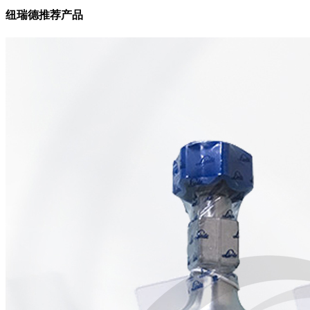
纽瑞德推荐产品