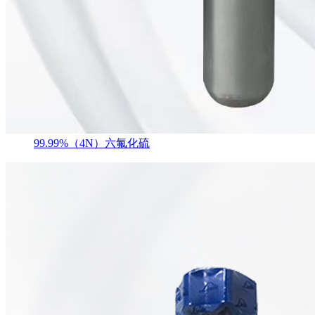
99.99%（4N）六氟化硫