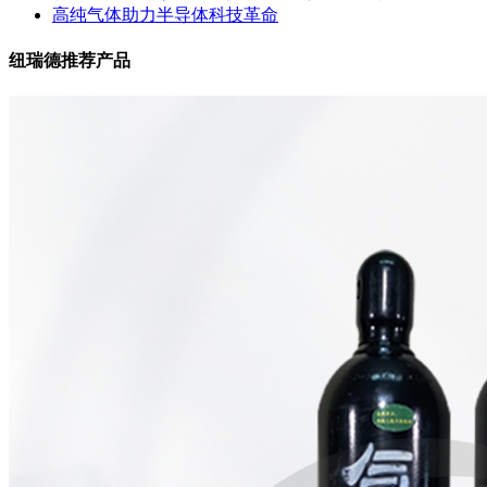
高纯气体助力半导体科技革命
纽瑞德推荐产品