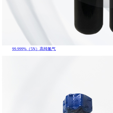
99.999%（5N）高纯氮气