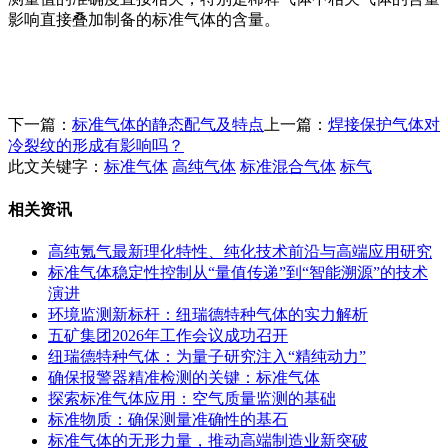
影响直接叠加制备的标准气体的含量。
下一篇：
标准气体的静态配气及特点
上一篇：
焊接保护气体对
冷裂纹的形成有影响吗？
此文关键字：
标准气体
高纯气体
标准混合气体
标气
相关资讯
高纯氪气最新理化特性、纯化技术前沿与高端应用研究
标准气体稳定性控制从“量值传递”到“智能溯源”的技术
演进
环境监测新标杆：纽瑞德特种气体的实力解析
五矿集团2026年工作会议成功召开
纽瑞德特种气体：为量子研究注入“精纯动力”
确保报警器精准检测的关键：标准气体
探索标准气体应用：空气质量监测的基础
标准物质：确保测量准确性的基石
标准气体的无形力量，推动高端制造业新突破