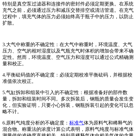
特别是真空泵过滤器和连接件的密封件必须定期更换。在系统
充气之前，必须通过压力和减压交替排空或清洁管道。在充气
过程中，填充气体的压力必须始终高于瓶子中的压力，以防止
扩散。
3.大气中称重的不确定性：在大气中称重时，环境温度、大气
压力、空气的相对湿度以及气瓶充气时体积的增加会带来不确
定性。然而，环境温度、空气压力和湿度可以通过公式精确测
量和校正。
4.平衡砝码值的不确定度：必须定期校准平衡砝码，并根据校
准值依次校正。
5.气缸拆卸和组装中引入的不确定性：根据准备好的部件数
量，拆卸和组装时间不同。多次拆装后，钢瓶的质量会发生变
化，但实验证明，只要小心拆装，钢瓶拆装引起的变化可以忽
略不计。
6.原料气纯度分析的不确定度：
标准气
体为原料气和稀释气的
混合物。称重法的浓度计算公式表明，原料气纯度与标准气体
测量值的准确度直接相关，特别是稀释气体中相关气体的含量