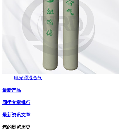
电光源混合气
最新产品
同类文章排行
最新资讯文章
您的浏览历史