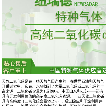
天然二氧化碳是在一些天然气田产生的，在世界石油和天然气
开采过程中。它在广东省找到了大量二氧化碳或二氧化碳的丰
富来源，二氧化碳含量为15到99%。中国山东和江苏——还有
具有开发利用价值的高浓度二氧化碳资源。一些天然二氧化碳
具有高纯度（二氧化碳含量99.2%），通过除尘和干燥利用井