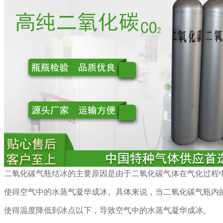
二氧化碳气瓶结冰的主要原因是由于二氧化碳气体在气化过程
使得空气中的水蒸气凝华成冰。具体来说，当二氧化碳气瓶内
使得温度降低到冰点以下，导致空气中的水蒸气凝华成冰。