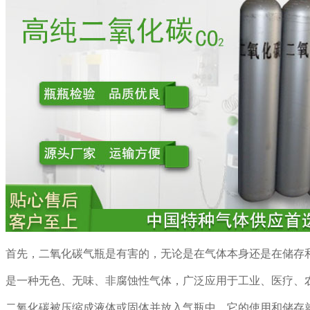
首先，二氧化碳气瓶是有害的，无论是在气体本身还是在储存
是一种无色、无味、非腐蚀性气体，广泛应用于工业、医疗、
二氧化碳被压缩成液体或固体并放入气瓶中，它的使用和储存