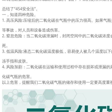
总结了“454安全法”。
一，知道四种危险。
1. 高压风险:压缩后的二氧化碳在气瓶中的压力很高。如果气
等事故，对人员和设备造成伤害。
2. 窒息危险：当二氧化碳泄漏时，封闭空间中的二氧化碳浓
死。
3. 低温风险:液态二氧化碳温度极低，容易使人被几个温度以
冻手指和皮肤。
4. 风险加剧：二氧化碳在运输和使用过程中存在损坏或泄漏
化碳气瓶的危害。
以上危害，提醒我们二氧化碳气瓶的储存和使用一定要高度重