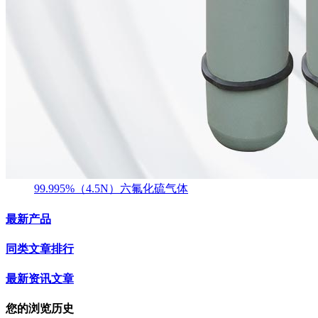
99.995%（4.5N）六氟化硫气体
最新产品
同类文章排行
最新资讯文章
您的浏览历史