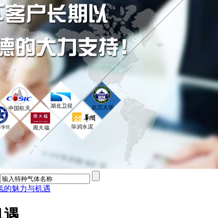
氢的魅力与机遇
机遇