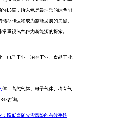
的4.5倍，所以氢是最理想的绿色能
的储存和运输成为氢能发展的关键。
非常重视氢气作为新能源的探索。
化、电子工业、冶金工业、食品工业、
气
体、高纯气体、电子气体、稀有气
-838咨询。
火：降低煤矿火灾风险的有效手段