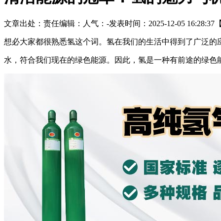
文章出处：
责任编辑：
人气：
-
发表时间：2025-12-05 16:28:37
想必大家都很熟悉氢这个词。氢在我们的生活中得到了广泛的
水，符合我们现在的绿色能源。因此，氢是一种有前途的绿色