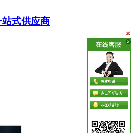
一站式供应商