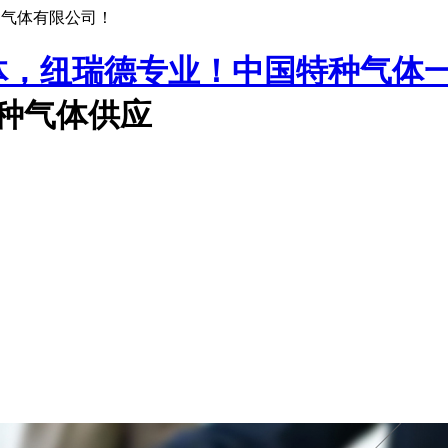
种气体有限公司！
中国特种气体
特种气体供应