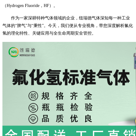
（Hydrogen
Fluoride，HF）。
作为一家深耕特种气体领域的企业，纽瑞德气体深知每一种工业
气体的
“脾气”与“秉性”。今天，我们便从专业视角，带您深度解析氟化
氢的理化特性、关键应用与全生命周期安全管控。