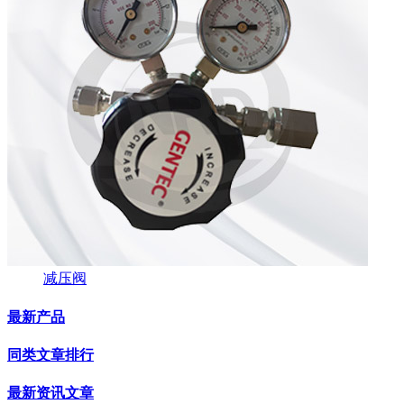
减压阀
最新产品
同类文章排行
最新资讯文章