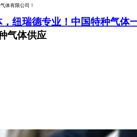
种气体有限公司！
中国特种气体
特种气体供应