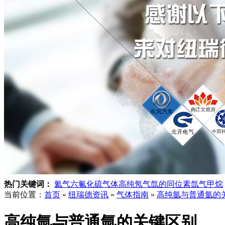
热门关键词：
氦气
六氟化硫气体
高纯氖气
氙的同位素
氙气
甲烷
当前位置：
首页
»
纽瑞德资讯
»
气体指南
»
高纯氩与普通氩的
高纯氩与普通氩的关键区别