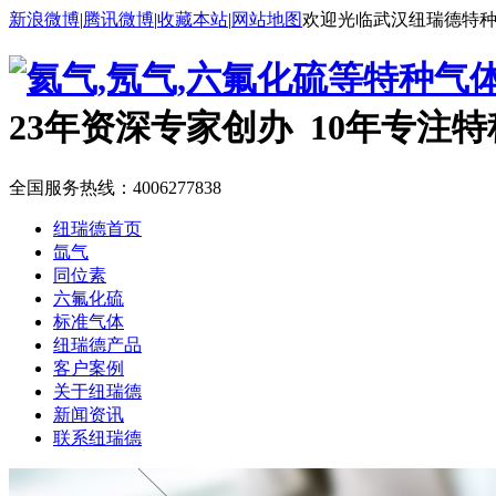
新浪微博
|
腾讯微博
|
收藏本站
|
网站地图
欢迎光临武汉纽瑞德特
23年资深专家创办 10年专注
全国服务热线：
4006277838
纽瑞德首页
氙气
同位素
六氟化硫
标准气体
纽瑞德产品
客户案例
关于纽瑞德
新闻资讯
联系纽瑞德