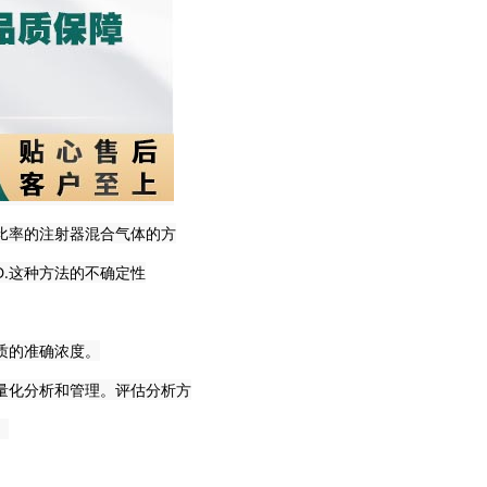
比率的注射器混合气体的方
.这种方法的不确定性
质的准确浓度。
量化分析和管理。评估分析方
。