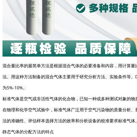
混合量比率的最简单方法是根据混合气体的必要准备和内容，用计算量
法。用这种方法制备的混合气体主要用于研究分析方法、实验条件等。D
为5%-10%。
标准气体是空气或非活性气体的化合物，已知一种或多种测试对象的物
在物理和化学空气试验中，标准气体广泛用于空气污染物的质量分析、
法的准确性、评估样本选择方法的效率和分析设备的校准要求标准气体
静态气体的分配方法的特点