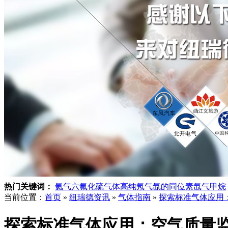
热门关键词：
氦气
六氟化硫气体
高纯氖气
氙的同位素
氙气
甲烷
当前位置：
首页
»
纽瑞德资讯
»
气体指南
»
探索标准气体应用
探索标准气体应用：空气质量