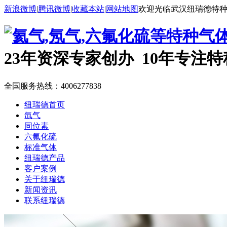
新浪微博
|
腾讯微博
|
收藏本站
|
网站地图
欢迎光临武汉纽瑞德特
23年资深专家创办 10年专注
全国服务热线：
4006277838
纽瑞德首页
氙气
同位素
六氟化硫
标准气体
纽瑞德产品
客户案例
关于纽瑞德
新闻资讯
联系纽瑞德