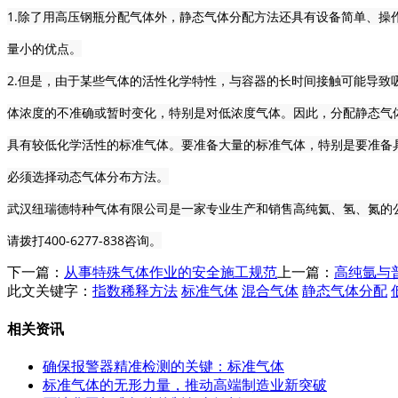
1.除了用高压钢瓶分配气体外，静态气体分配方法还具有设备简单、操
量小的优点。
2.但是，由于某些气体的活性化学特性，与容器的长时间接触可能导致
体浓度的不准确或暂时变化，特别是对低浓度气体。因此，分配静态气
具有较低化学活性的标准气体。要准备大量的标准气体，特别是要准备
必须选择动态气体分布方法。
武汉纽瑞德特种气体有限公司是一家专业生产和销售高纯氦、氢、氮的
请拨打400-6277-838咨询。
下一篇：
从事特殊气体作业的安全施工规范
上一篇：
高纯氩与
此文关键字：
指数稀释方法
标准气体
混合气体
静态气体分配
相关资讯
确保报警器精准检测的关键：标准气体
标准气体的无形力量，推动高端制造业新突破