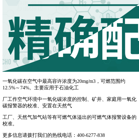
一氧化碳在空气中最高容许浓度为20mg/m3，可燃范围约
12.5%～74%。主要应用于石油化工
厂工作空气环境中一氧化碳浓度的控制、矿井、家庭用一氧化
碳报警器的校准、安置在天然气
工厂、天然气加气站等有可燃气体溢出的可燃气体报警设备的
校准。
更多信息请拨打我们的热线电话：400-6277-838