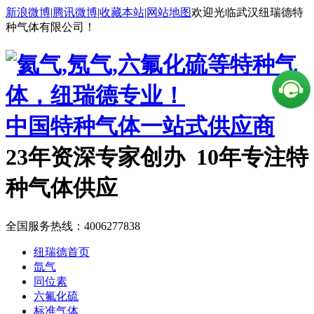
新浪微博
|
腾讯微博
|
收藏本站
|
网站地图
欢迎光临武汉纽瑞德特
种气体有限公司！
中国特种气体一站式供应商
23年资深专家创办 10年专注特
种气体供应
全国服务热线：
4006277838
纽瑞德首页
氙气
同位素
六氟化硫
标准气体