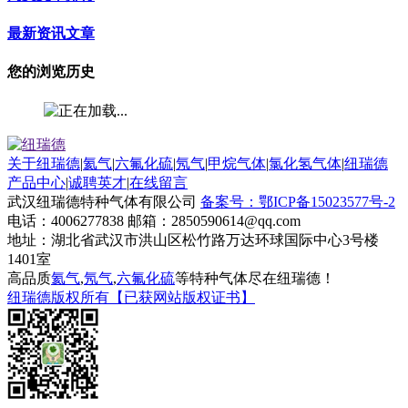
最新资讯文章
您的浏览历史
关于纽瑞德
|
氦气
|
六氟化硫
|
氖气
|
甲烷气体
|
氯化氢气体
|
纽瑞德
产品中心
|
诚聘英才
|
在线留言
武汉纽瑞德特种气体有限公司
备案号：鄂ICP备15023577号-2
电话：4006277838 邮箱：2850590614@qq.com
地址：湖北省武汉市洪山区松竹路万达环球国际中心3号楼
1401室
高品质
氦气
,
氖气
,
六氟化硫
等特种气体尽在纽瑞德！
纽瑞德版权所有【已获网站版权证书】