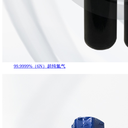
99.9999%（6N）超纯氮气