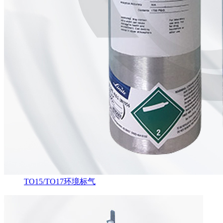
TO15/TO17环境标气