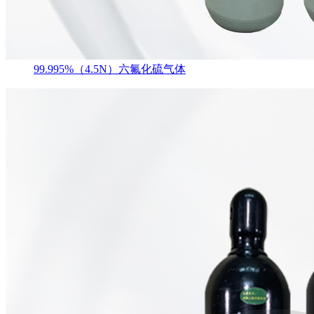
99.995%（4.5N）六氟化硫气体