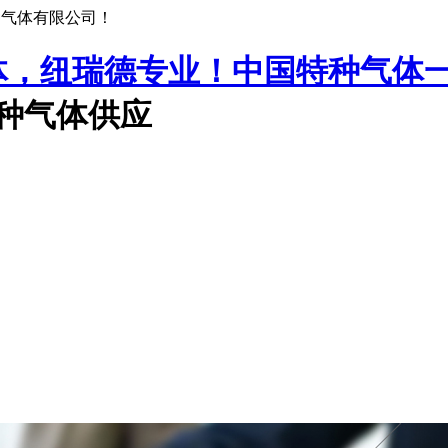
种气体有限公司！
中国特种气体
特种气体供应