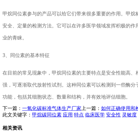
甲烷同位素参与的产品可以给它们带来很多重要的作用。甲烷
安全、定量的检测方法。它可以在许多医学领域发挥积极的作
业的青睐。
3、同位素的基本特征
在目前的常见现象中，甲烷同位素的主要特点是安全性能高、
强，可逐渐取代放射性试剂。这种同位素可以检测到一些酶分
功能，包括其细胞状态、数量和结构，并有效地评估细胞。
下一篇：
一氧化碳标准气体生产厂家
上一篇：
如何正确使用和
此文关键字：
甲烷碳同位素
应用
特点
临床医学
安全性
灵敏度
相关资讯