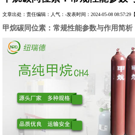
文章出处：
责任编辑：
人气：
-
发表时间：2024-05-08 08:57:29
甲烷碳同位素：常规性能参数与作用简析