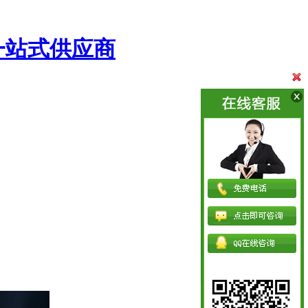
一站式供应商