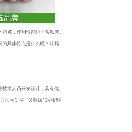
见的特点，使用性能也非常频繁。
素的具体特点是什么呢？让我
业技术人员开发设计，具有优
作方法为CH4，又称碳13标记甲