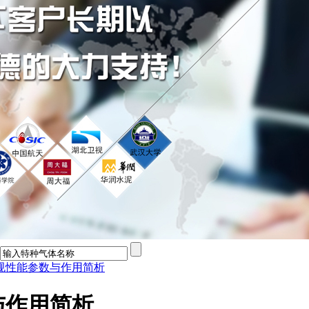
规性能参数与作用简析
与作用简析