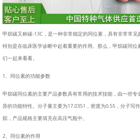
甲烷碳又称碳-13C，是一种非常稳定的同位素，具有非常常
特别是在临床医学诊断中起着重要的作用。那么，甲烷碳同位
们一起来看看。
1、同位素的功能参数
甲烷碳同位素的主要产品参数具有常用的技术技能，由一些专
异的功能特性。分子量主要为17.0351，密度为0.55，分子写
烷，产品规格主要填充在高压气瓶中。
2、同位素的作用