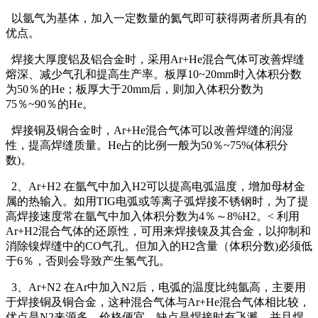
以氩气为基体，加入一定数量的氦气即可获得两者所具有的
优点。
焊接大厚度铝及铝合金时，采用Ar+He混合气体可改善焊缝
熔深、减少气孔和提高生产率。板厚10~20mm时入体积分数
为50％的He；板厚大于20mm后，则加入体积分数为
75％~90％的He。
焊接铜及铜合金时，Ar+He混合气体可以改善焊缝的润湿
性，提高焊缝质量。He占的比例一般为50％~75%(体积分
数)。
2、Ar+H2 在氩气中加入H2可以提高电弧温度，增加母材金
属的热输入。如用TIG电弧或等离子弧焊接不锈钢时，为了提
高焊接速度常在氩气中加入体积分数为4％～8%H2。< 利用
Ar+H2混合气体的还原性，可用来焊接镍及其合金，以抑制和
消除镍焊缝中的CO气孔。但加入的H2含量（体积分数)必须低
于6％，否则会导致产生氢气孔。
3、Ar+N2 在Ar中加入N2后，电弧的温度比纯氩高，主要用
于焊接铜及铜合金，这种混合气体与Ar+He混合气体相比较，
优点是N2来源多，价格便宜。缺点是焊接时有飞溅，并且焊