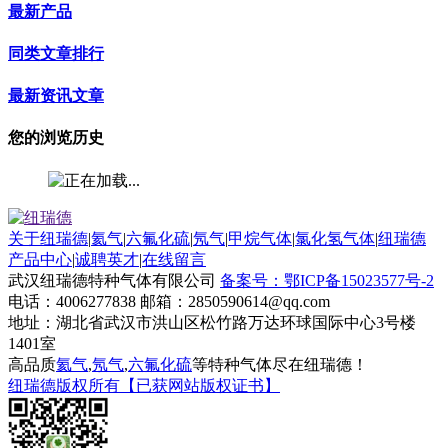
最新产品
同类文章排行
最新资讯文章
您的浏览历史
关于纽瑞德
|
氦气
|
六氟化硫
|
氖气
|
甲烷气体
|
氯化氢气体
|
纽瑞德
产品中心
|
诚聘英才
|
在线留言
武汉纽瑞德特种气体有限公司
备案号：鄂ICP备15023577号-2
电话：4006277838 邮箱：2850590614@qq.com
地址：湖北省武汉市洪山区松竹路万达环球国际中心3号楼
1401室
高品质
氦气
,
氖气
,
六氟化硫
等特种气体尽在纽瑞德！
纽瑞德版权所有【已获网站版权证书】