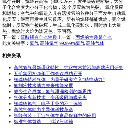
氧存在时，烷烃在髙温（800℃左右）发生碳碳键断裂，大分
子化合物变为小分子化合物，这 个反应称为热裂。 氧化反应
和燃烧：空气中的氧进入具有活泼氢的各种分子而发生自动氧
化反应，继而再发生其它反应。所有的烷烃都能燃烧，完全燃
烧时，反应物全被破坏，生成二氧化碳和水，同时放出大量
热，燃烧时火焰为淡蓝色，不明亮。
下一篇：
硫酸铜有什么性质
上一篇：
丙烯的性质是什么
此文关键字：
氮气
高纯氮气
99.999%氮气
高纯气体
相关资讯
高纯氪气最新理化特性、纯化技术前沿与高端应用研究
五矿集团2026年工作会议成功召开
纽瑞德特种气体：为量子研究注入“精纯动力”
氦制冷技术助力未来核能发展
减少生产成本：氮气泄漏检测的新思路
气体分离新技术：变压吸附与膜分离
纽瑞德氮气：电子工业的不二选择
高纯气体助力半导体科技革命
智能包装：工业气体在食品保鲜中的应用
标准气体首选——武汉纽瑞德