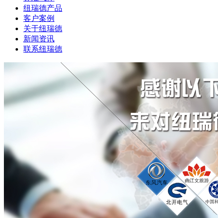
纽瑞德产品
客户案例
关于纽瑞德
新闻资讯
联系纽瑞德