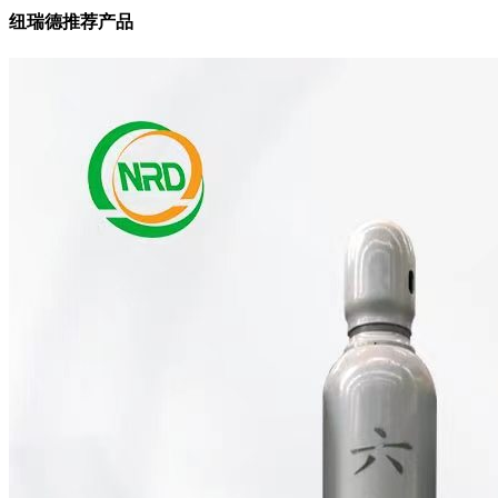
纽瑞德推荐产品