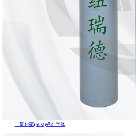
二氧化硫(SO2)标准气体