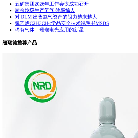
五矿集团2026年工作会议成功召开
厨余垃圾生产氢气 效率惊人
对 BLM 出售氦气资产的阻力越来越大
氯乙烯C2H3Cl化学品安全技术说明书MSDS
稀有气体：璀璨电光应用的新星
纽瑞德推荐产品