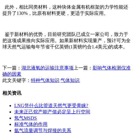
此外，相比同类材料，这种块体金属有机框架的力学性能还
提升了130%，比原有材料更硬，更适于实际应用。
鉴于新材料的优势，目前研究团队已成立一家公司，致力于
把这项成果推向实际应用。如果新材料实现量产，预计可为全
球天然气运输每年节省千亿英镑(1英镑约合1.4美元)的成本。
下一篇：
湖北液氧的运输注意事项
上一篇：
影响气体检测仪准
确的因素
此文关键字：
特种气体知识
气体知识
相关资讯
LNG凭什么比管道天然气更受青睐?
未来正己烷产能产值必定呈上行空间
氖气MSDS
标准气体的作用
氩气流量调节与焊接的关系