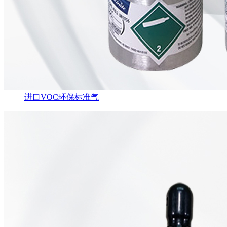
进口VOC环保标准气