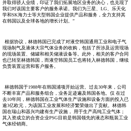
并取得骄人业绩，印证了我们拓展地区业务的决心，也兑现了
我们对该国主要客户的服务承诺。我们为三星、LG、乐天化
学和SK海力士等大型韩国企业提供产品和服务，全力支持其
在韩国以及全球各地的增长计划。”
根据协议，林德韩国已完成了对液空韩国通用工业和电子气
现场制气及液体大宗气体业务的收购，包括了所涉及运营现场
的现场装置、储罐和相关储液设备等。此外，相关的客户合同
也已转至林德韩国，而液空韩国员工也将转入林德韩国，继续
负责装置运营和客户服务。
林德韩国于1988年在韩国浦项开始运营。过去30年来，公司
不断丰富产品和服务组合，业务足迹遍及韩国各地。仅 在过
去10年间，林德韩国在工业气体生产设施和设备方面的投入已
逾3亿欧元，为该国工业发展和经济繁荣做出了贡献。林德韩
国在瑞山和器兴均建有生产设施， 用于生产高纯工业气体；
其入资成立的合资企业PSG目前是韩国领先的液态和瓶装工业
气体经销商。