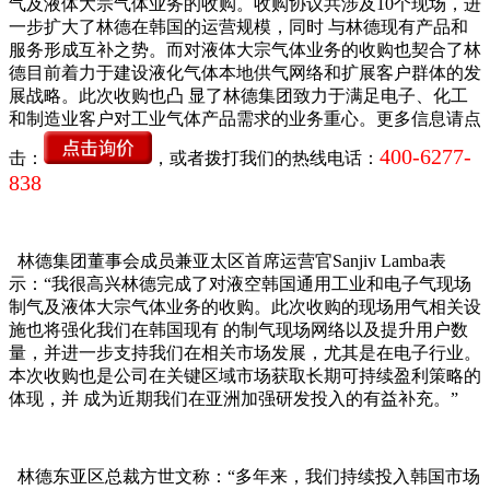
气及液体大宗气体业务的收购。收购协议共涉及10个现场，进
一步扩大了林德在韩国的运营规模，同时 与林德现有产品和
服务形成互补之势。而对液体大宗气体业务的收购也契合了林
德目前着力于建设液化气体本地供气网络和扩展客户群体的发
展战略。此次收购也凸 显了林德集团致力于满足电子、化工
和制造业客户对工业气体产品需求的业务重心。更多信息请点
400-6277-
击：
，或者拨打我们的热线电话：
838
林德集团董事会成员兼亚太区首席运营官Sanjiv Lamba表
示：“我很高兴林德完成了对液空韩国通用工业和电子气现场
制气及液体大宗气体业务的收购。此次收购的现场用气相关设
施也将强化我们在韩国现有 的制气现场网络以及提升用户数
量，并进一步支持我们在相关市场发展，尤其是在电子行业。
本次收购也是公司在关键区域市场获取长期可持续盈利策略的
体现，并 成为近期我们在亚洲加强研发投入的有益补充。”
林德东亚区总裁方世文称：“多年来，我们持续投入韩国市场