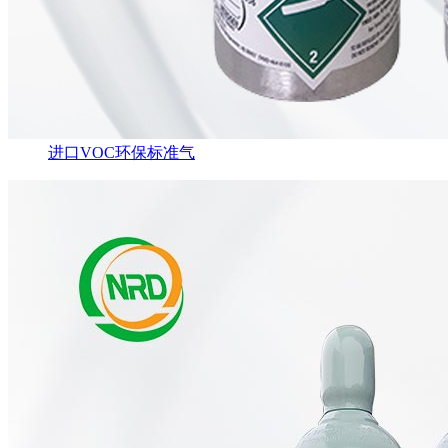
进口VOC环保标准气