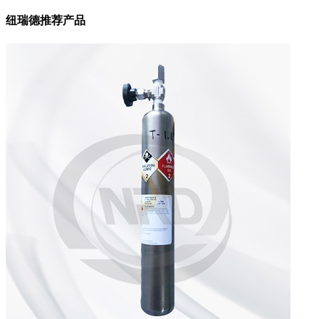
纽瑞德推荐产品