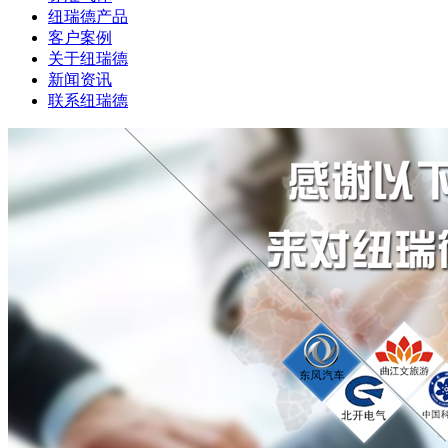
纽瑞德产品
客户案例
关于纽瑞德
新闻资讯
联系纽瑞德