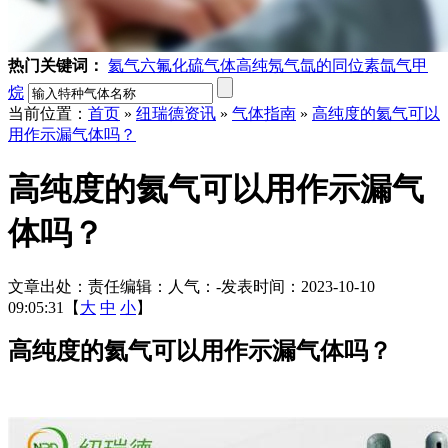
热门关键词：
氦气
六氟化硫气体
高纯氖气
氙的同位素
氙气
甲
烷
当前位置：
首页
»
纽瑞德资讯
»
气体指南
»
高纯度的氦气可以
用作示漏气体吗？
高纯度的氦气可以用作示漏气
体吗？
文章出处：
责任编辑：
人气：
-
发表时间：2023-10-10
09:05:31【
大
中
小
】
高纯度的氦气可以用作示漏气体吗？