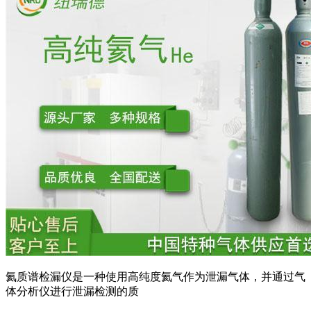
氦质谱检漏仪是一种使用高纯度氦气作为泄漏气体，并通过气
体分析仪进行泄漏检测的质