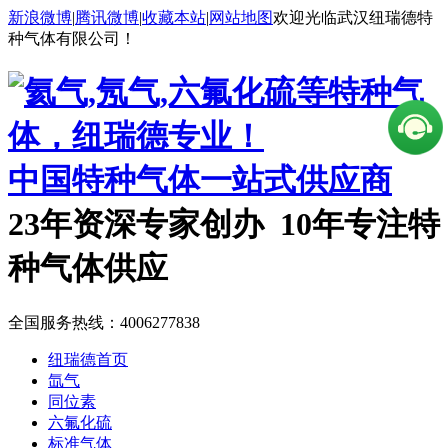
新浪微博
|
腾讯微博
|
收藏本站
|
网站地图
欢迎光临武汉纽瑞德特
种气体有限公司！
中国特种气体一站式供应商
23年资深专家创办 10年专注特
种气体供应
全国服务热线：
4006277838
纽瑞德首页
氙气
同位素
六氟化硫
标准气体