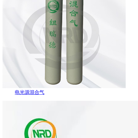
电光源混合气