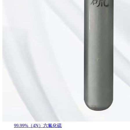
99.99%（4N）六氟化硫