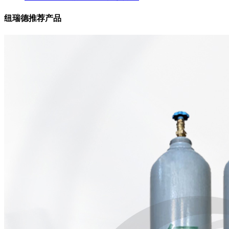
纽瑞德推荐产品