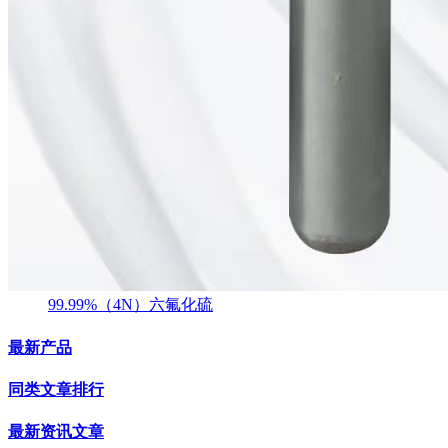
99.99%（4N）六氟化硫
最新产品
同类文章排行
最新资讯文章