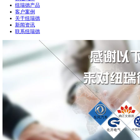
纽瑞德产品
客户案例
关于纽瑞德
新闻资讯
联系纽瑞德