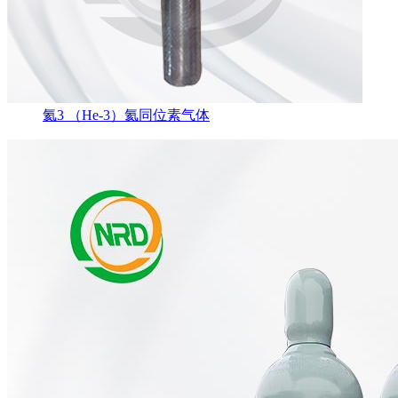
氦3 （He-3）氦同位素气体