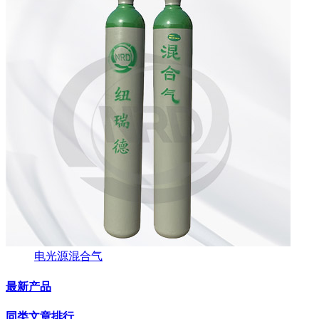
电光源混合气
最新产品
同类文章排行