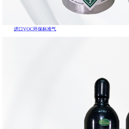
进口VOC环保标准气