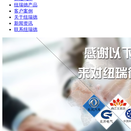
纽瑞德产品
客户案例
关于纽瑞德
新闻资讯
联系纽瑞德