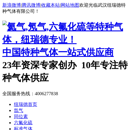
新浪微博
|
腾讯微博
|
收藏本站
|
网站地图
欢迎光临武汉纽瑞德特
种气体有限公司！
中国特种气体一站式供应商
23年资深专家创办 10年专注特
种气体供应
全国服务热线：
4006277838
纽瑞德首页
氙气
同位素
六氟化硫
标准气体