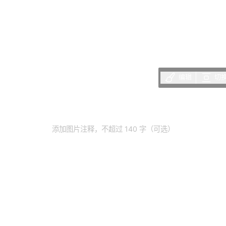
编辑
切
添加图片注释，不超过 140 字（可选）