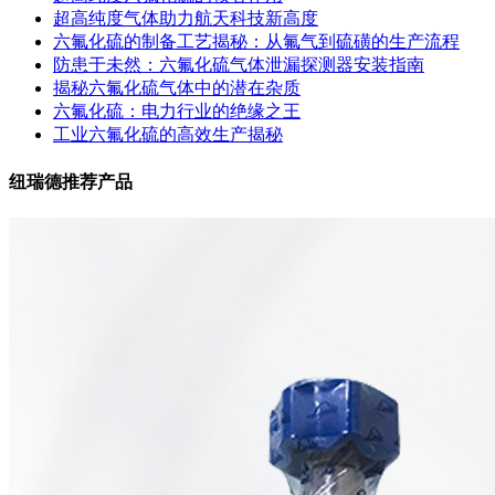
超高纯度气体助力航天科技新高度
六氟化硫的制备工艺揭秘：从氟气到硫磺的生产流程
防患于未然：六氟化硫气体泄漏探测器安装指南
揭秘六氟化硫气体中的潜在杂质
六氟化硫：电力行业的绝缘之王
工业六氟化硫的高效生产揭秘
纽瑞德推荐产品