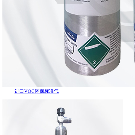
进口VOC环保标准气