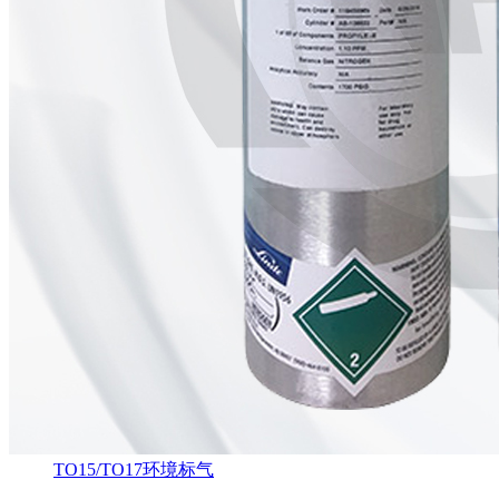
TO15/TO17环境标气