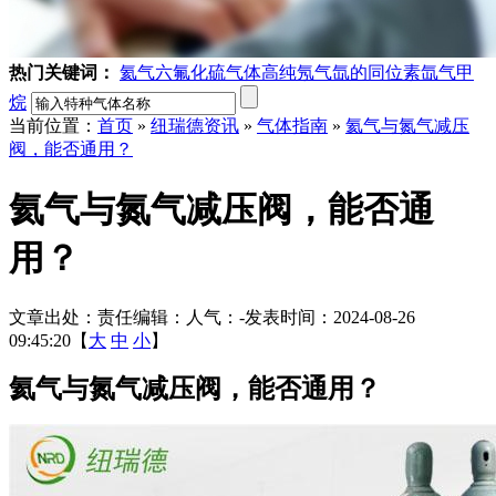
热门关键词：
氦气
六氟化硫气体
高纯氖气
氙的同位素
氙气
甲
烷
当前位置：
首页
»
纽瑞德资讯
»
气体指南
»
氦气与氮气减压
阀，能否通用？
氦气与氮气减压阀，能否通
用？
文章出处：
责任编辑：
人气：
-
发表时间：2024-08-26
09:45:20【
大
中
小
】
氦气与氮气减压阀，能否通用？