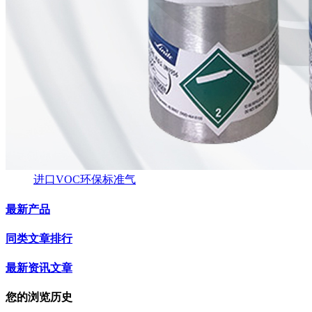
进口VOC环保标准气
最新产品
同类文章排行
最新资讯文章
您的浏览历史