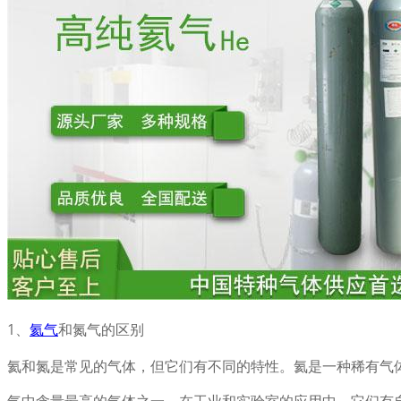
1、
氦气
和氮气的区别
氦和氮是常见的气体，但它们有不同的特性。氦是一种稀有气