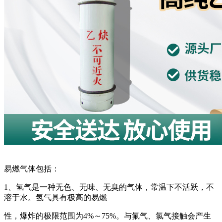
易燃气体包括：
1、氢气是一种无色、无味、无臭的气体，常温下不活跃，不
溶于水。氢气具有极高的易燃
性，爆炸的极限范围为4%～75%。与氟气、氯气接触会产生