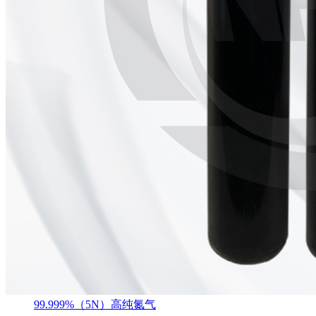
99.999%（5N）高纯氮气