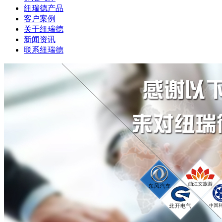
纽瑞德产品
客户案例
关于纽瑞德
新闻资讯
联系纽瑞德