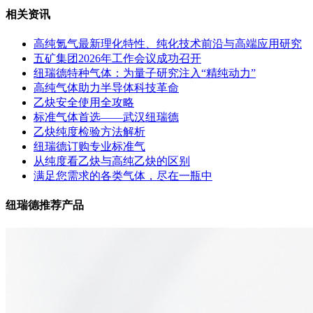
相关资讯
高纯氪气最新理化特性、纯化技术前沿与高端应用研究
五矿集团2026年工作会议成功召开
纽瑞德特种气体：为量子研究注入“精纯动力”
高纯气体助力半导体科技革命
乙炔安全使用全攻略
标准气体首选——武汉纽瑞德
乙炔纯度检验方法解析
纽瑞德订购专业标准气
从纯度看乙炔与高纯乙炔的区别
满足您需求的各类气体，尽在一瓶中
纽瑞德推荐产品