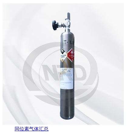
同位素气体汇总