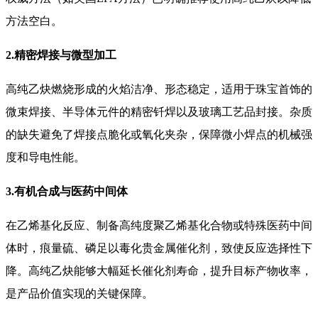
方法空白。
2.精密焊接与微型加工
高纯乙炔燃烧形成的火焰洁净、形态稳定，适用于珠宝首饰的
微束焊接、半导体元件的精密钎焊以及玻璃工艺品封接。杂质
的缺失避免了焊接点脆化或氧化夹杂，保障微小焊点的机械强
度和导电性能。
3.有机合成与医药中间体
在乙烯基化反应、制备高纯度聚乙烯基化合物或特殊医药中间
体时，痕量硫、磷足以毒化贵金属催化剂，致使反应选择性下
降。高纯乙炔能够大幅延长催化剂寿命，提升目标产物收率，
是产品价值实现的关键保障。