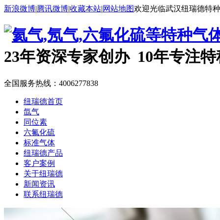
新浪微博
|
腾讯微博
|
收藏本站
|
网站地图
欢迎光临武汉纽瑞德特
23年资深专家创办 10年专注
全国服务热线：
4006277838
纽瑞德首页
氙气
同位素
六氟化硫
标准气体
纽瑞德产品
客户案例
关于纽瑞德
新闻资讯
联系纽瑞德