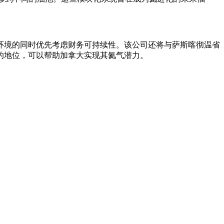
性工作环境的同时优先考虑财务可持续性。该公司还将与萨斯喀彻温省
的地位，可以帮助加拿大实现其氦气潜力。