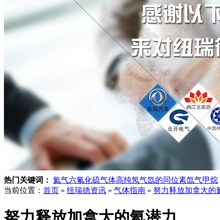
热门关键词：
氦气
六氟化硫气体
高纯氖气
氙的同位素
氙气
甲烷
当前位置：
首页
»
纽瑞德资讯
»
气体指南
»
努力释放加拿大的
努力释放加拿大的氦潜力