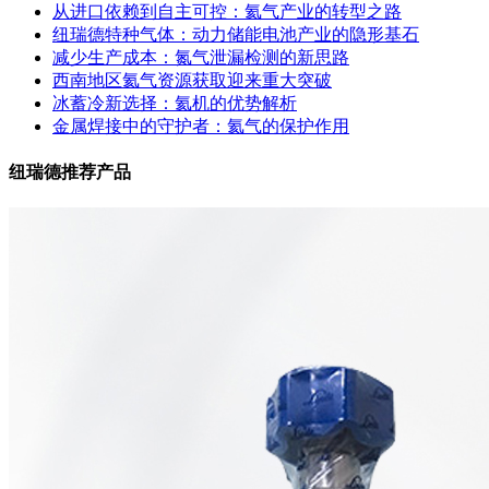
从进口依赖到自主可控：氦气产业的转型之路
纽瑞德特种气体：动力储能电池产业的隐形基石
减少生产成本：氮气泄漏检测的新思路
西南地区氦气资源获取迎来重大突破
冰蓄冷新选择：氦机的优势解析
金属焊接中的守护者：氦气的保护作用
纽瑞德推荐产品