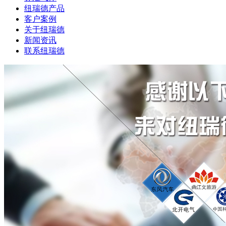
纽瑞德产品
客户案例
关于纽瑞德
新闻资讯
联系纽瑞德