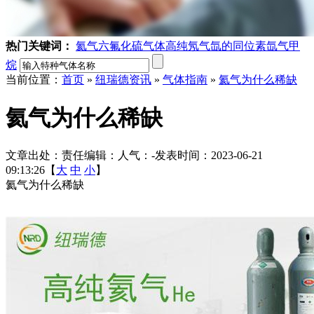
热门关键词：
氦气
六氟化硫气体
高纯氖气
氙的同位素
氙气
甲
烷
当前位置：
首页
»
纽瑞德资讯
»
气体指南
»
氦气为什么稀缺
氦气为什么稀缺
文章出处：
责任编辑：
人气：
-
发表时间：2023-06-21
09:13:26【
大
中
小
】
氦气为什么稀缺