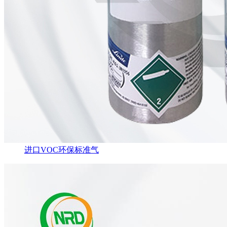
进口VOC环保标准气