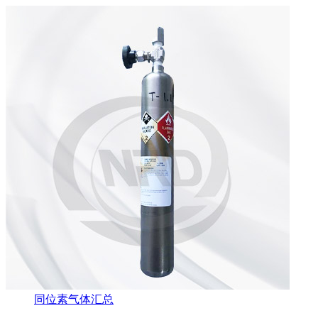
同位素气体汇总