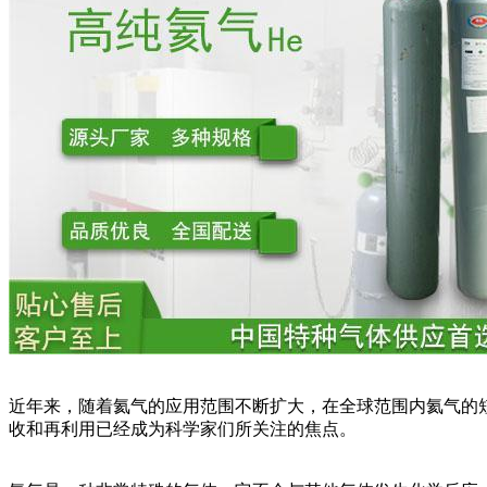
近年来，随着氦气的应用范围不断扩大，在全球范围内氦气的
收和再利用已经成为科学家们所关注的焦点。