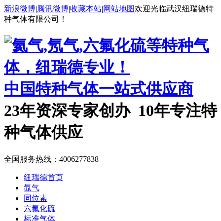
新浪微博
|
腾讯微博
|
收藏本站
|
网站地图
欢迎光临武汉纽瑞德特
种气体有限公司！
中国特种气体一站式供应商
23年资深专家创办 10年专注特
种气体供应
全国服务热线：
4006277838
纽瑞德首页
氙气
同位素
六氟化硫
标准气体