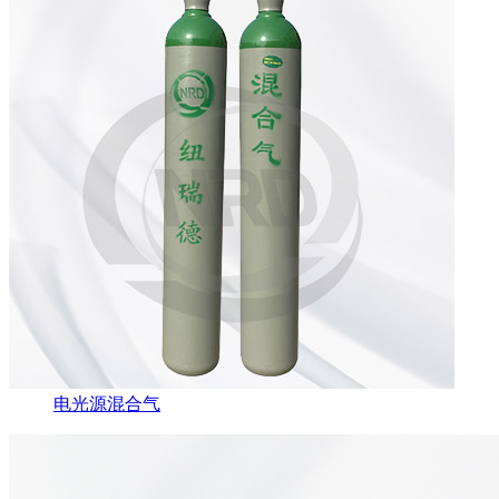
电光源混合气