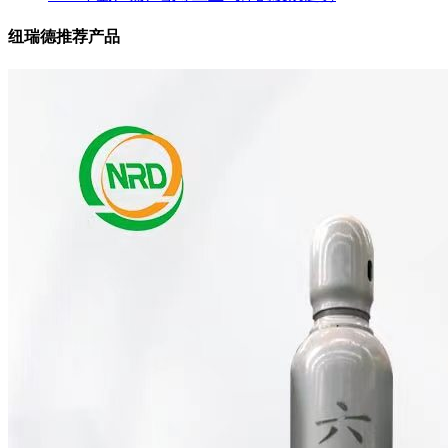
纽瑞德推荐产品