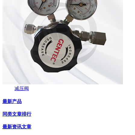
减压阀
最新产品
同类文章排行
最新资讯文章