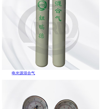
电光源混合气