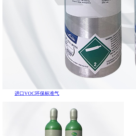
进口VOC环保标准气