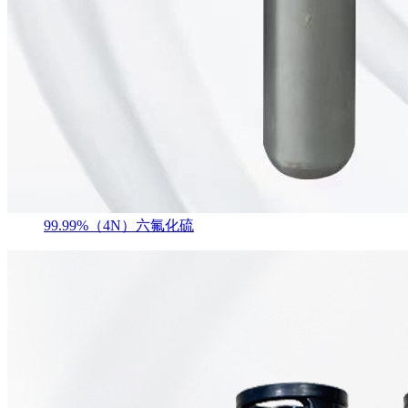
99.99%（4N）六氟化硫