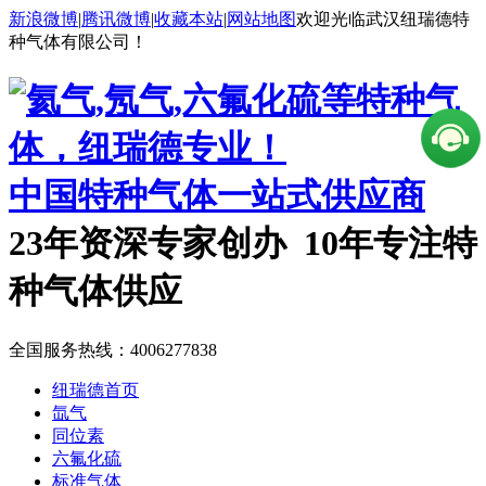
新浪微博
|
腾讯微博
|
收藏本站
|
网站地图
欢迎光临武汉纽瑞德特
种气体有限公司！
中国特种气体一站式供应商
23年资深专家创办 10年专注特
种气体供应
全国服务热线：
4006277838
纽瑞德首页
氙气
同位素
六氟化硫
标准气体