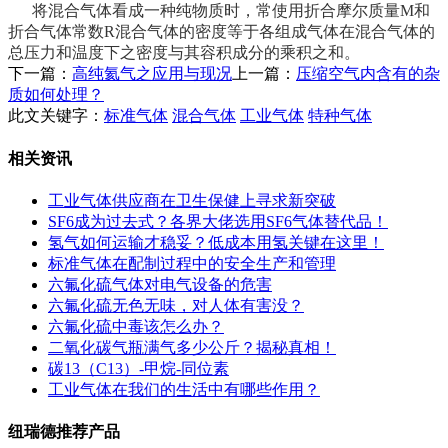
将混合气体看成一种纯物质时，常使用折合摩尔质量Μ和
折合气体常数R混合气体的密度等于各组成气体在混合气体的
总压力和温度下之密度与其容积成分的乘积之和。
下一篇：
高纯氦气之应用与现况
上一篇：
压缩空气内含有的杂
质如何处理？
此文关键字：
标准气体
混合气体
工业气体
特种气体
相关资讯
工业气体供应商在卫生保健上寻求新突破
SF6成为过去式？各界大佬选用SF6气体替代品！
氢气如何运输才稳妥？低成本用氢关键在这里！
标准气体在配制过程中的安全生产和管理
六氟化硫气体对电气设备的危害
六氟化硫无色无味，对人体有害没？
六氟化硫中毒该怎么办？
二氧化碳气瓶满气多少公斤？揭秘真相！
碳13（C13）-甲烷-同位素
工业气体在我们的生活中有哪些作用？
纽瑞德推荐产品