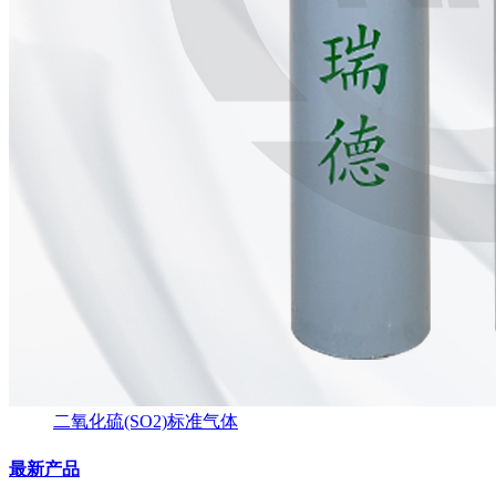
二氧化硫(SO2)标准气体
最新产品