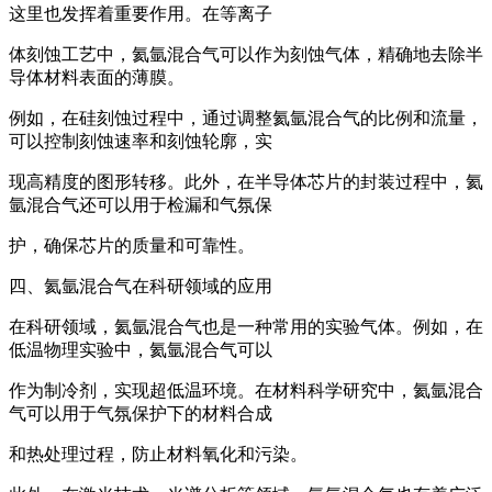
这里也发挥着重要作用。在等离子
体刻蚀工艺中，氦氩混合气可以作为刻蚀气体，精确地去除半
导体材料表面的薄膜。
例如，在硅刻蚀过程中，通过调整氦氩混合气的比例和流量，
可以控制刻蚀速率和刻蚀轮廓，实
现高精度的图形转移。此外，在半导体芯片的封装过程中，氦
氩混合气还可以用于检漏和气氛保
护，确保芯片的质量和可靠性。
四、氦氩混合气在科研领域的应用
在科研领域，氦氩混合气也是一种常用的实验气体。例如，在
低温物理实验中，氦氩混合气可以
作为制冷剂，实现超低温环境。在材料科学研究中，氦氩混合
气可以用于气氛保护下的材料合成
和热处理过程，防止材料氧化和污染。