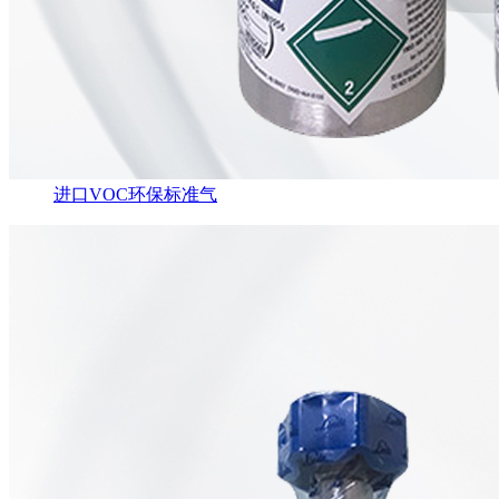
进口VOC环保标准气