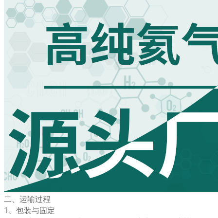
二、运输过程
1、包装与固定