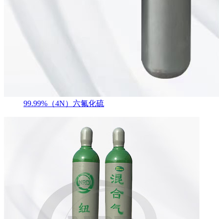
99.99%（4N）六氟化硫