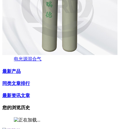
电光源混合气
最新产品
同类文章排行
最新资讯文章
您的浏览历史