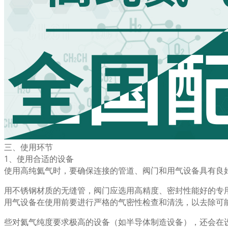
三、使用环节
1、使用合适的设备
使用高纯氦气时，要确保连接的管道、阀门和用气设备具有良
用不锈钢材质的无缝管，阀门应选用高精度、密封性能好的专
用气设备在使用前要进行严格的气密性检查和清洗，以去除可
些对氦气纯度要求极高的设备（如半导体制造设备），还会在