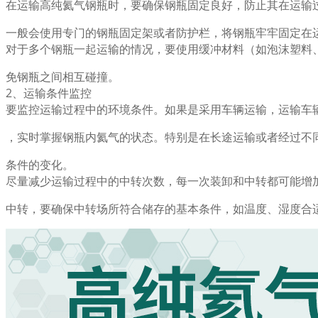
在运输高纯氦气钢瓶时，要确保钢瓶固定良好，防止其在运输
一般会使用专门的钢瓶固定架或者防护栏，将钢瓶牢牢固定在
对于多个钢瓶一起运输的情况，要使用缓冲材料（如泡沫塑料
免钢瓶之间相互碰撞。
2、运输条件监控
要监控运输过程中的环境条件。如果是采用车辆运输，运输车
，实时掌握钢瓶内氦气的状态。特别是在长途运输或者经过不
条件的变化。
尽量减少运输过程中的中转次数，每一次装卸和中转都可能增
中转，要确保中转场所符合储存的基本条件，如温度、湿度合