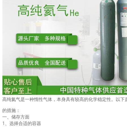
高纯氦气是一种惰性气体，本身具有较高的化学稳定性。以下
的措施：
一、储存方面
1、选择合适的容器