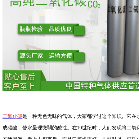
二氧化碳
是一种无色无味的气体，大家都学过这个知识。它在
成碳酸，使水呈现微弱的酸性。在19世纪时，人们发现将二氧