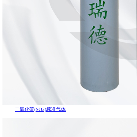
二氧化硫(SO2)标准气体