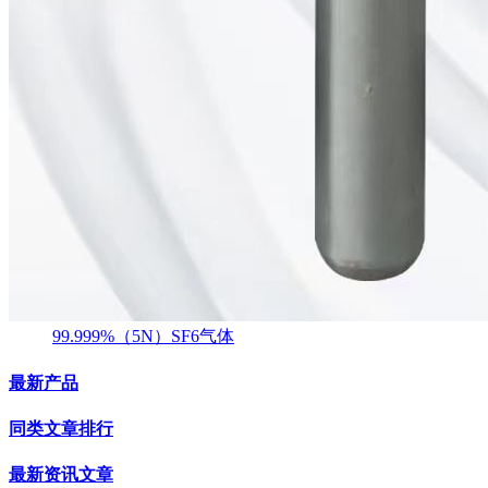
99.999%（5N）SF6气体
最新产品
同类文章排行
最新资讯文章