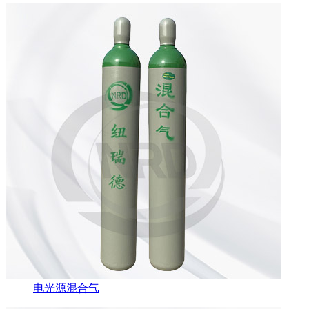
电光源混合气