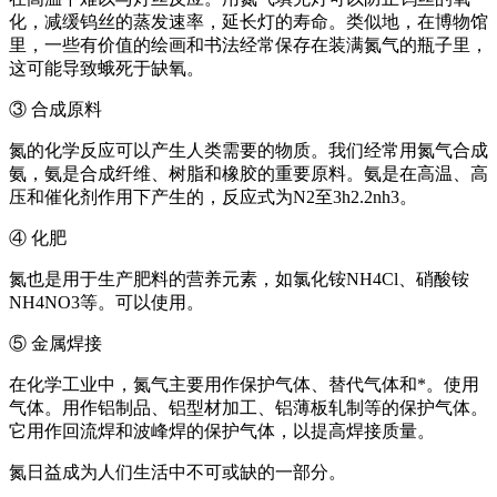
化，减缓钨丝的蒸发速率，延长灯的寿命。类似地，在博物馆
里，一些有价值的绘画和书法经常保存在装满氮气的瓶子里，
这可能导致蛾死于缺氧。
③ 合成原料
氮的化学反应可以产生人类需要的物质。我们经常用氮气合成
氨，氨是合成纤维、树脂和橡胶的重要原料。氨是在高温、高
压和催化剂作用下产生的，反应式为N2至3h2.2nh3。
④ 化肥
氮也是用于生产肥料的营养元素，如氯化铵NH4Cl、硝酸铵
NH4NO3等。可以使用。
⑤ 金属焊接
在化学工业中，氮气主要用作保护气体、替代气体和*。使用
气体。用作铝制品、铝型材加工、铝薄板轧制等的保护气体。
它用作回流焊和波峰焊的保护气体，以提高焊接质量。
氮日益成为人们生活中不可或缺的一部分。