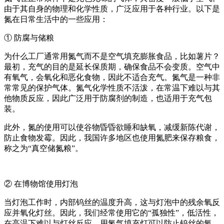
由于其自身的物理和化学性质，广泛应用于各种行业。以下是
氮在日常生活中的一些应用：
① 防腐与储粮
为什么工厂通常用氮气而不是空气填充膨胀食品，比如薯片？
最初，充气的目的是延长保质期，确保食品不会变质。空气中
有氧气，会氧化和恶化食物，因此不适合充气。氮气是一种非
常常见的保护气体。氮气化学性质不活泼，在常温下难以与其
他物质反应，因此广泛用于防腐剂的制造，也适用于充气包
装。
此外，氮的使用可以使谷物昏昏欲睡和缺氧，减缓新陈代谢，
防止食物发霉。因此，我国许多地区也使用氮肥来保存粮食，
称之为“真空储氮粮”。
② 在博物馆使用灯泡
当灯泡工作时，内部钨丝的温度升高，这与灯泡中的残余氧反
应并氧化灯丝。因此，我们经常使用它的“孤独性”，低活性，
在高温下难以与灯丝反应。用氮气填充灯可以防止钨丝的氧