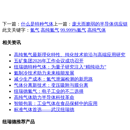
下一篇：
什么是特种气体
上一篇：
庞大而脆弱的半导体供应链
此文关键字：
氮气
高纯氮气
99.999%氮气
高纯气体
相关资讯
高纯氪气最新理化特性、纯化技术前沿与高端应用研究
五矿集团2026年工作会议成功召开
纽瑞德特种气体：为量子研究注入“精纯动力”
氦制冷技术助力未来核能发展
减少生产成本：氮气泄漏检测的新思路
气体分离新技术：变压吸附与膜分离
纽瑞德氮气：电子工业的不二选择
高纯气体助力半导体科技革命
智能包装：工业气体在食品保鲜中的应用
标准气体首选——武汉纽瑞德
纽瑞德推荐产品