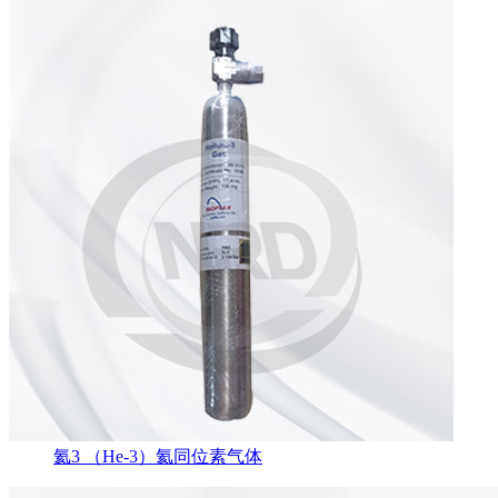
氦3 （He-3）氦同位素气体