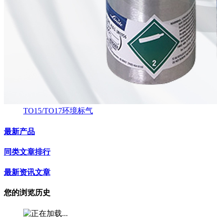
TO15/TO17环境标气
最新产品
同类文章排行
最新资讯文章
您的浏览历史