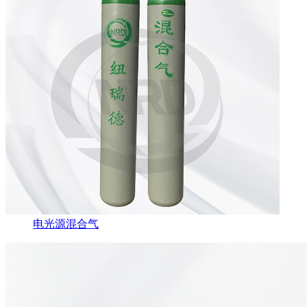
电光源混合气