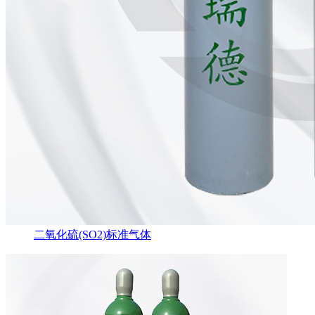
二氧化硫(SO2)标准气体